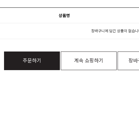
상품명
장바구니에 담긴 상품이 없습니
주문하기
계속 쇼핑하기
장바