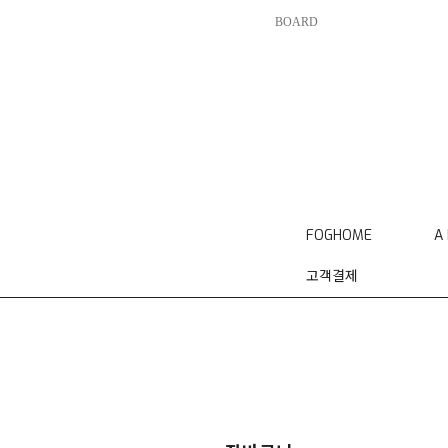
BOARD
FOGHOME
A
고객결제