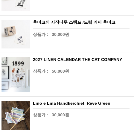
후미코의 자작나무 스탬프 /드립 커피 후미코
상품가 :
30,000원
2027 LINEN CALENDAR THE CAT COMPANY
상품가 :
50,000원
Lino e Lina Handkerchief, Reve Green
상품가 :
30,000원