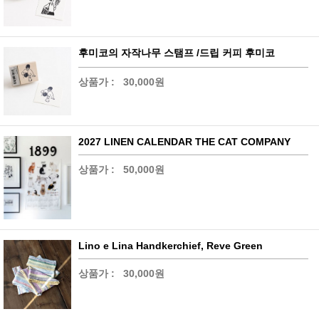
후미코의 자작나무 스탬프 /드립 커피 후미코
상품가 :
30,000원
2027 LINEN CALENDAR THE CAT COMPANY
상품가 :
50,000원
Lino e Lina Handkerchief, Reve Green
상품가 :
30,000원