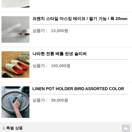
프렌치 스타일 마스킹 테이프 / 필기 가능 / 폭 20mm
상품가 :
13,000원
나라현 전통 베틀 린넨 슬리퍼
상품가 :
100,000원
LINEN POT HOLDER BIRD ASSORTED COLOR
상품가 :
38,000원
특별 상품