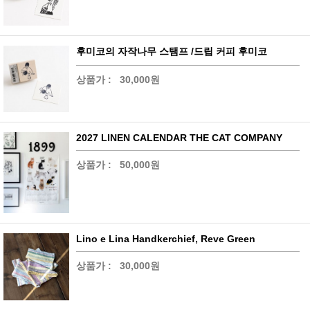
후미코의 자작나무 스탬프 /드립 커피 후미코
상품가 :
30,000원
2027 LINEN CALENDAR THE CAT COMPANY
상품가 :
50,000원
Lino e Lina Handkerchief, Reve Green
상품가 :
30,000원