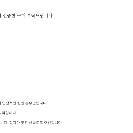
 인상적인 린넨 손수건입니다.
최적입니다.
습니다. 작지만 멋진 선물로도 추천합니다.