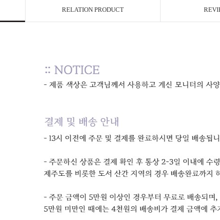
RELATION PRODUCT
REVI