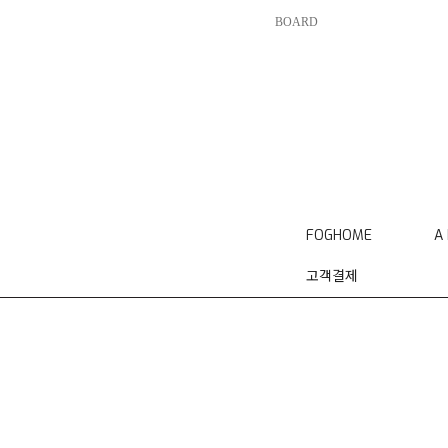
BOARD
FOGHOME
A
고객결제