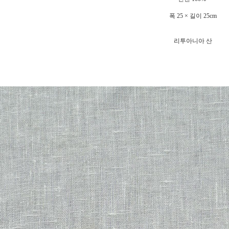
폭 25 × 길이 25cm
리투아니아 산