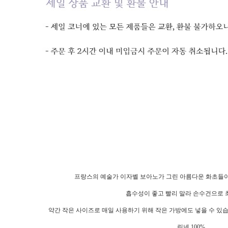
프랑스의 예술가 이자벨 보아노가 그린 아름다운 화초들이
흡수성이 좋고 빨리 말라 손수건으로 
약간 작은 사이즈로 매일 사용하기 위해 작은 가방에도 넣을 수 있
린넨 100%