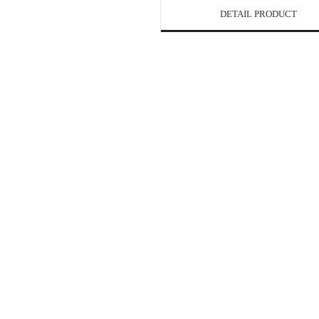
DETAIL PRODUCT