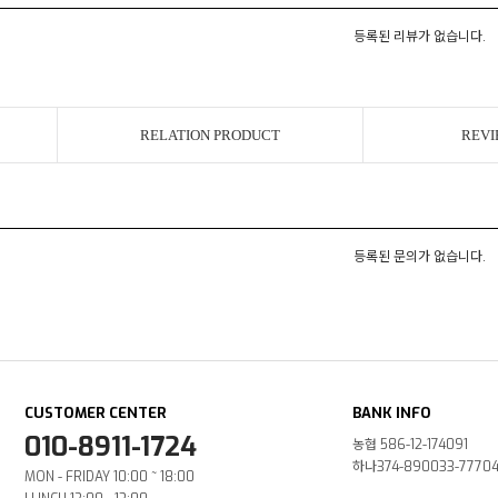
등록된 리뷰가 없습니다.
RELATION PRODUCT
REVI
등록된 문의가 없습니다.
CUSTOMER CENTER
BANK INFO
010-8911-1724
농협 586-12-174091
하나374-890033-7770
MON - FRIDAY 10:00 ~ 18:00