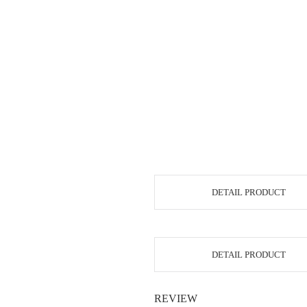
DETAIL PRODUCT
DETAIL PRODUCT
REVIEW