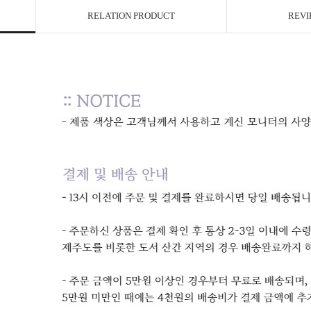
RELATION PRODUCT
REVI