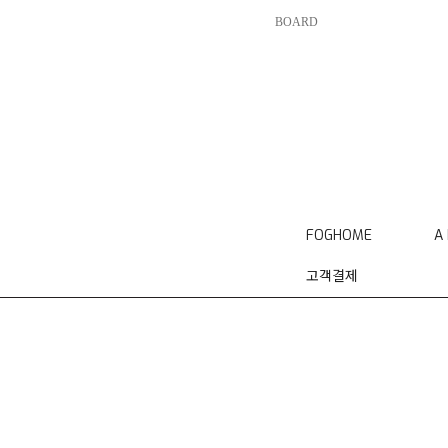
BOARD
FOGHOME
A
고객결제