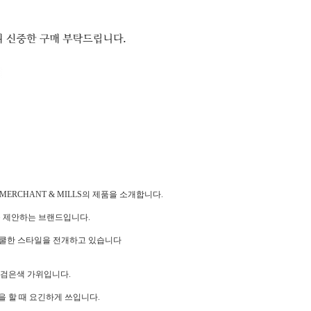
MERCHANT & MILLS의 제품을 소개합니다.
 제안하는 브랜드입니다.
 쿨한 스타일을 전개하고 있습니다
 검은색 가위입니다.
을 할 때 요긴하게 쓰입니다.