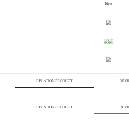
10cm.
RELATION PRODUCT
REVI
RELATION PRODUCT
REVI