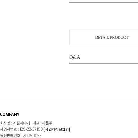
DETAIL PRODUCT
Q&A
COMPANY
회사명 : 계절이야기 대표 : 라문주
사업자번호 : 129-22-57198
[사업자정보확인]
통신판매번호 : 2005-1055