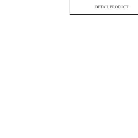
DETAIL PRODUCT