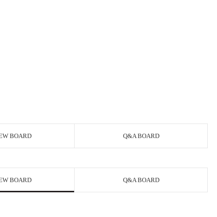
EW BOARD
Q&A BOARD
EW BOARD
Q&A BOARD