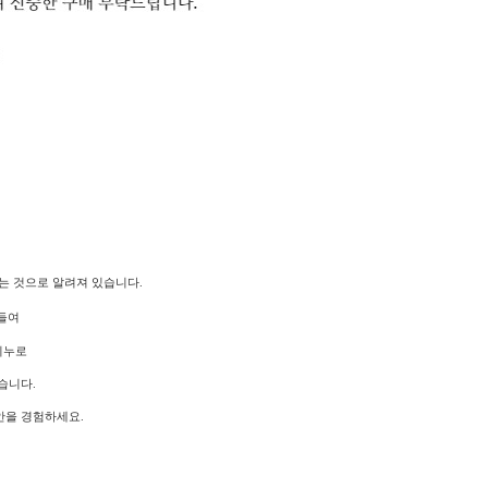
는 것으로 알려져 있습니다.
들여
비누로
습니다.
안을 경험하세요.