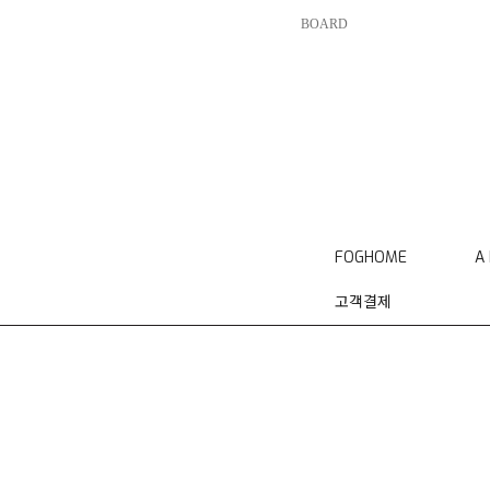
BOARD
FOGHOME
A
고객결제