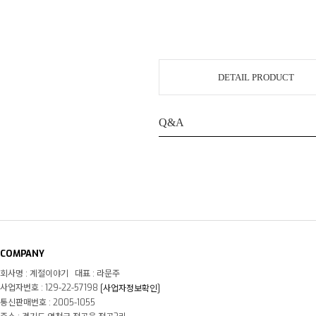
DETAIL PRODUCT
Q&A
COMPANY
회사명 : 계절이야기 대표 : 라문주
사업자번호 : 129-22-57198
[사업자정보확인]
통신판매번호 : 2005-1055