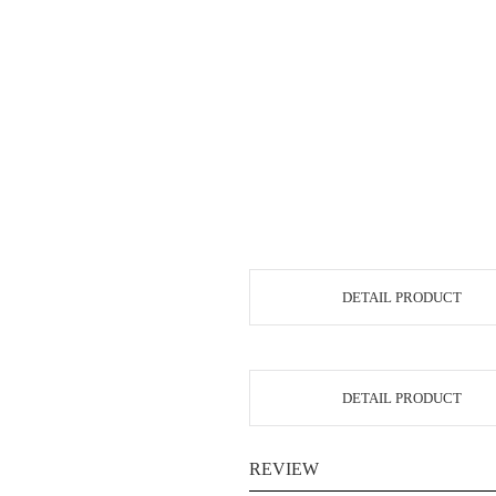
DETAIL PRODUCT
DETAIL PRODUCT
REVIEW