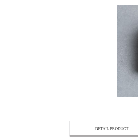
DETAIL PRODUCT