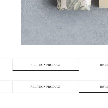
RELATION PRODUCT
REVI
RELATION PRODUCT
REVI