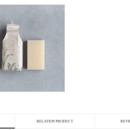
RELATION PRODUCT
REVI