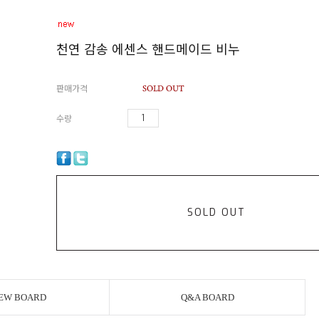
천연 감송 에센스 핸드메이드 비누
판매가격
수량
SOLD OUT
EW BOARD
Q&A BOARD