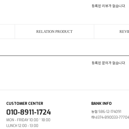
등록된 리뷰가 없습니다.
RELATION PRODUCT
REVI
등록된 문의가 없습니다.
CUSTOMER CENTER
BANK INFO
010-8911-1724
농협 586-12-174091
하나374-890033-7770
MON - FRIDAY 10:00 ~ 18:00
LUNCH 12:00 - 13:00